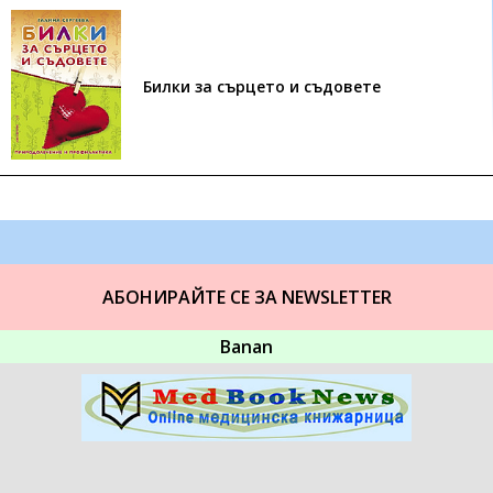
Билки за сърцето и съдовете
АБОНИРАЙТЕ СЕ ЗА NEWSLETTER
Banan