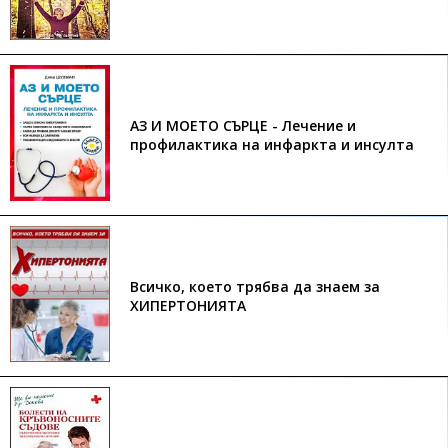
АЗ И МОЕТО СЪРЦЕ - Лечение и
профилактика на инфаркта и инсулта
Всичко, което трябва да знаем за
ХИПЕРТОНИЯТА