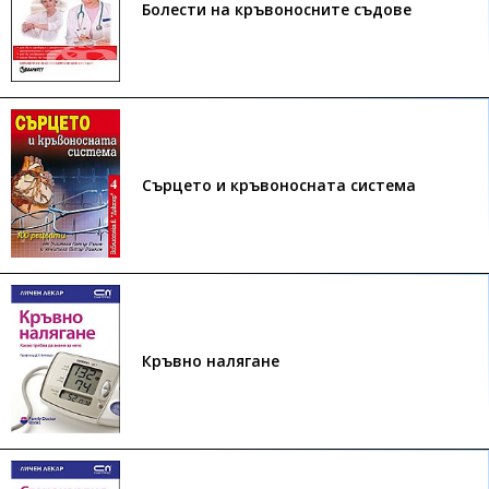
Болести на кръвоносните съдове
Сърцето и кръвоносната система
Кръвно налягане