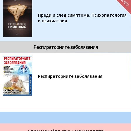
НОВО
Преди и след симптома. Психопатология
и психиатрия
Респираторните заболявания
Респираторните заболявания