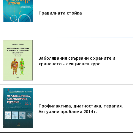
Правилната стойка
Заболявания свързани с храните и
храненето - лекционен курс
Профилактика, диагностика, терапия.
Актуални проблеми 2014 г.