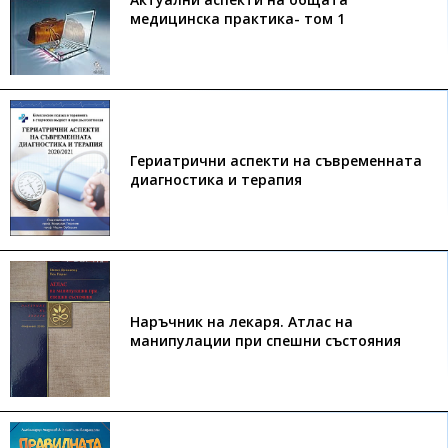
медицинска практика- том 1
Гериатрични аспекти на съвременната
диагностика и терапия
Наръчник на лекаря. Атлас на
манипулации при спешни състояния