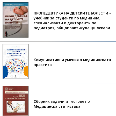
ПРОПЕДЕВТИКА НА ДЕТСКИТЕ БОЛЕСТИ -
учебник за студенти по медицина,
специализанти и докторанти по
педиатрия, общопрактикуващи лекари
Комуникативни умения в медицинската
практика
Сборник задачи и тестове по
Медицинска статистика