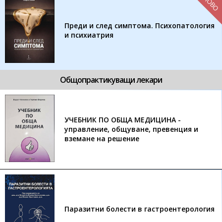
НОВО
Преди и след симптома. Психопатология
и психиатрия
Общопрактикуващи лекари
УЧЕБНИК ПО ОБЩА МЕДИЦИНА -
управление, общуване, превенция и
вземане на решение
Паразитни болести в гастроентерология