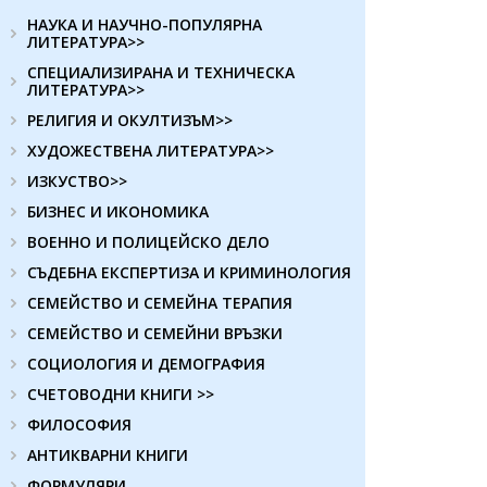
НАУКА И НАУЧНО-ПОПУЛЯРНА
ЛИТЕРАТУРА>>
СПЕЦИАЛИЗИРАНА И ТЕХНИЧЕСКА
ЛИТЕРАТУРА>>
РЕЛИГИЯ И ОКУЛТИЗЪМ>>
ХУДОЖЕСТВЕНА ЛИТЕРАТУРА>>
ИЗКУСТВО>>
БИЗНЕС И ИКОНОМИКА
ВОЕННО И ПОЛИЦЕЙСКО ДЕЛО
СЪДЕБНА ЕКСПЕРТИЗА И КРИМИНОЛОГИЯ
СЕМЕЙСТВО И СЕМЕЙНА ТЕРАПИЯ
СЕМЕЙСТВО И СЕМЕЙНИ ВРЪЗКИ
СОЦИОЛОГИЯ И ДЕМОГРАФИЯ
СЧЕТОВОДНИ КНИГИ >>
ФИЛОСОФИЯ
АНТИКВАРНИ КНИГИ
ФОРМУЛЯРИ