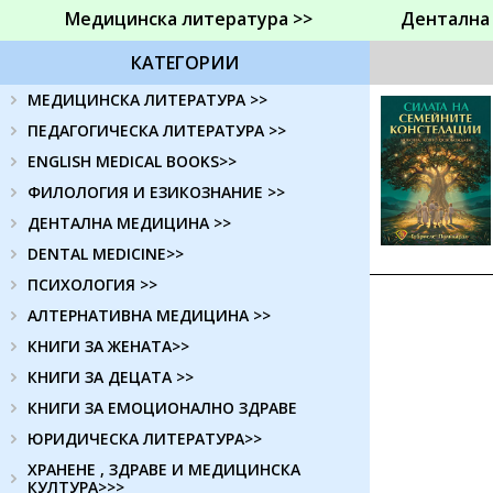
Медицинска литература >>
Дентална
КАТЕГОРИИ
МЕДИЦИНСКА ЛИТЕРАТУРА >>
ПЕДАГОГИЧЕСКА ЛИТЕРАТУРА >>
ENGLISH MEDICAL BOOKS>>
ФИЛОЛОГИЯ И ЕЗИКОЗНАНИЕ >>
ДЕНТАЛНА МЕДИЦИНА >>
DENTAL MEDICINE>>
ПСИХОЛОГИЯ >>
АЛТЕРНАТИВНА МЕДИЦИНА >>
КНИГИ ЗА ЖЕНАТА>>
КНИГИ ЗА ДЕЦАТА >>
КНИГИ ЗА ЕМОЦИОНАЛНО ЗДРАВЕ
ЮРИДИЧЕСКА ЛИТЕРАТУРА>>
ХРАНЕНЕ , ЗДРАВЕ И МЕДИЦИНСКА
КУЛТУРА>>>