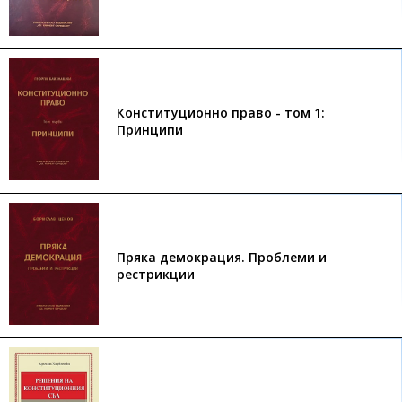
Конституционно право - том 1:
Принципи
Пряка демокрация. Проблеми и
рестрикции