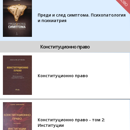
НОВО
Преди и след симптома. Психопатология
и психиатрия
Конституционно право
Конституционно право
Конституционно право - том 2:
Институции