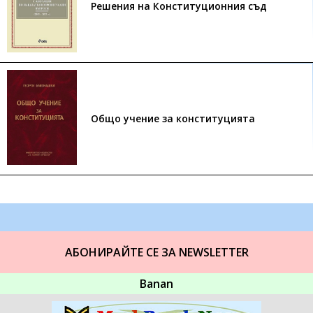
Решения на Конституционния съд
Общо учение за конституцията
АБОНИРАЙТЕ СЕ ЗА NEWSLETTER
Banan