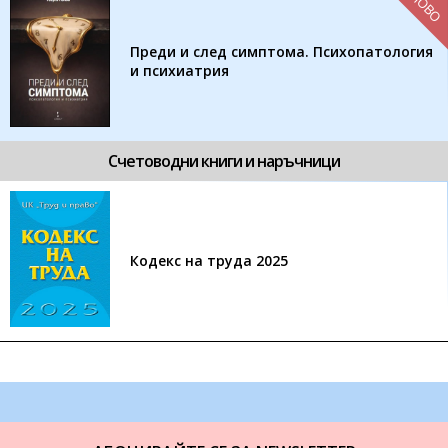
НОВО
Преди и след симптома. Психопатология
и психиатрия
Счетоводни книги и наръчници
Кодекс на труда 2025