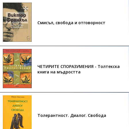
Смисъл, свобода и отговорност
ЧЕТИРИТЕ СПОРАЗУМЕНИЯ - Толтекска
книга на мъдростта
Толерантност. Диалог. Свобода