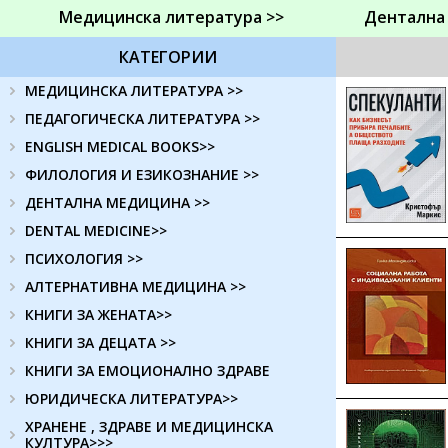
Медицинска литература >>
Дентална
КАТЕГОРИИ
МЕДИЦИНСКА ЛИТЕРАТУРА >>
ПЕДАГОГИЧЕСКА ЛИТЕРАТУРА >>
ENGLISH MEDICAL BOOKS>>
ФИЛОЛОГИЯ И ЕЗИКОЗНАНИЕ >>
ДЕНТАЛНА МЕДИЦИНА >>
DENTAL MEDICINE>>
ПСИХОЛОГИЯ >>
АЛТЕРНАТИВНА МЕДИЦИНА >>
КНИГИ ЗА ЖЕНАТА>>
КНИГИ ЗА ДЕЦАТА >>
КНИГИ ЗА ЕМОЦИОНАЛНО ЗДРАВЕ
ЮРИДИЧЕСКА ЛИТЕРАТУРА>>
ХРАНЕНЕ , ЗДРАВЕ И МЕДИЦИНСКА
КУЛТУРА>>>