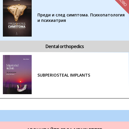
НОВО
Преди и след симптома. Психопатология
и психиатрия
Dental orthopedics
SUBPERIOSTEAL IMPLANTS