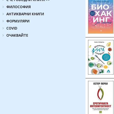
ФИЛОСОФИЯ
АНТИКВАРНИ КНИГИ
ФОРМУЛЯРИ
COVID
ОЧАКВАЙТЕ