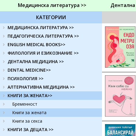
Медицинска литература >>
Дентална
КАТЕГОРИИ
МЕДИЦИНСКА ЛИТЕРАТУРА >>
ПЕДАГОГИЧЕСКА ЛИТЕРАТУРА >>
ENGLISH MEDICAL BOOKS>>
ФИЛОЛОГИЯ И ЕЗИКОЗНАНИЕ >>
ДЕНТАЛНА МЕДИЦИНА >>
DENTAL MEDICINE>>
ПСИХОЛОГИЯ >>
АЛТЕРНАТИВНА МЕДИЦИНА >>
КНИГИ ЗА ЖЕНАТА>>
Бременност
Книги за жената
Книги за секса
КНИГИ ЗА ДЕЦАТА >>