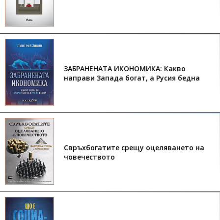
ЗАБРАНЕНАТА ИКОНОМИКА: Какво
направи Запада богат, а Русия бедна
Свръхбогатите срещу оцеляването на
човечеството