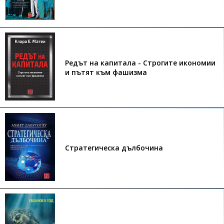
Редът на капитала - Строгите икономии
и пътят към фашизма
Стратегическа дълбочина