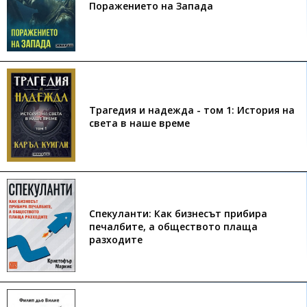
Поражението на Запада
Трагедия и надежда - том 1: История на
света в наше време
Спекуланти: Как бизнесът прибира
печалбите, а обществото плаща
разходите