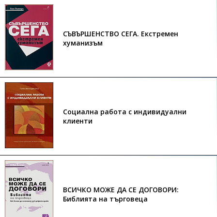
СЪВЪРШЕНСТВО СЕГА. Екстремен
хуманизъм
Социална работа с индивидуални
клиенти
ВСИЧКО МОЖЕ ДА СЕ ДОГОВОРИ:
Библията на търговеца