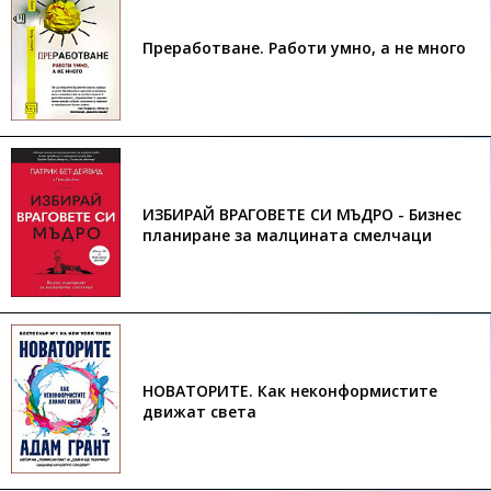
Преработване. Работи умно, а не много
ИЗБИРАЙ ВРАГОВЕТЕ СИ МЪДРО - Бизнес
планиране за малцината смелчаци
НОВАТОРИТЕ. Как неконформистите
движат света