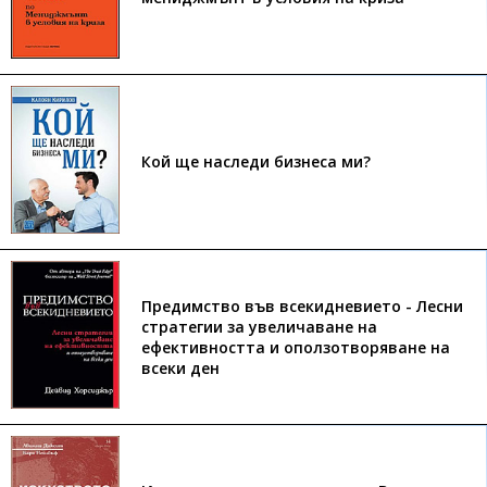
Кой ще наследи бизнеса ми?
Предимство във всекидневието - Лесни
стратегии за увеличаване на
ефективността и оползотворяване на
всеки ден