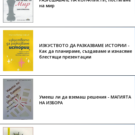
на мир
ИЗКУСТВОТО ДА РАЗКАЗВАМЕ ИСТОРИИ -
Как да планираме, създаваме и изнасяме
блестящи презентации
Умееш ли да вземаш решения - МАГИЯТА
НА ИЗБОРА