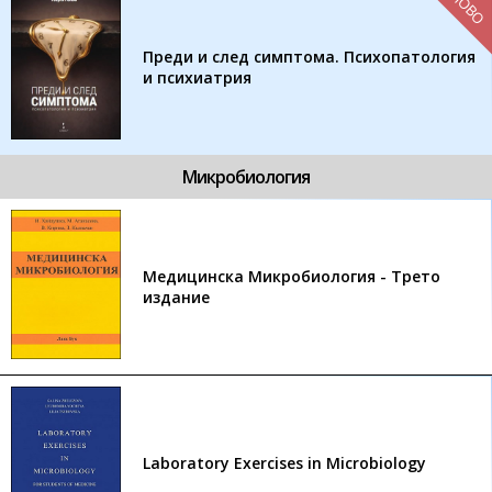
НОВО
Преди и след симптома. Психопатология
и психиатрия
Микробиология
Медицинска Микробиология - Трето
издание
Laboratory Exercises in Microbiology