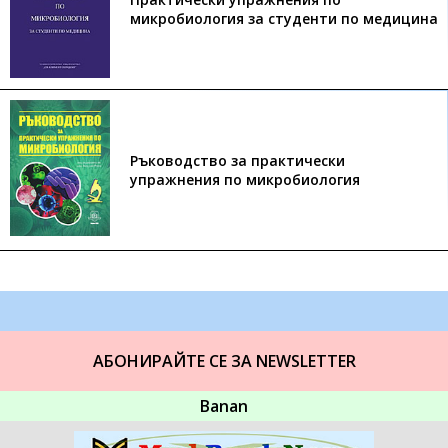
микробиология за студенти по медицина
Ръководство за практически
упражнения по микробиология
АБОНИРАЙТЕ СЕ ЗА NEWSLETTER
Banan