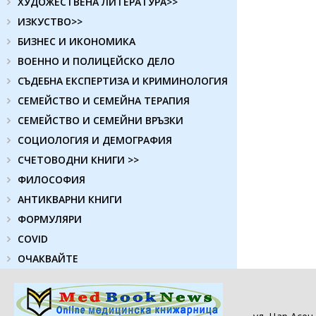
ХУДОЖЕСТВЕНА ЛИТЕРАТУРА>>
ИЗКУСТВО>>
БИЗНЕС И ИКОНОМИКА
ВОЕННО И ПОЛИЦЕЙСКО ДЕЛО
СЪДЕБНА ЕКСПЕРТИЗА И КРИМИНОЛОГИЯ
СЕМЕЙСТВО И СЕМЕЙНА ТЕРАПИЯ
СЕМЕЙСТВО И СЕМЕЙНИ ВРЪЗКИ
СОЦИОЛОГИЯ И ДЕМОГРАФИЯ
СЧЕТОВОДНИ КНИГИ >>
ФИЛОСОФИЯ
АНТИКВАРНИ КНИГИ
ФОРМУЛЯРИ
COVID
ОЧАКВАЙТЕ