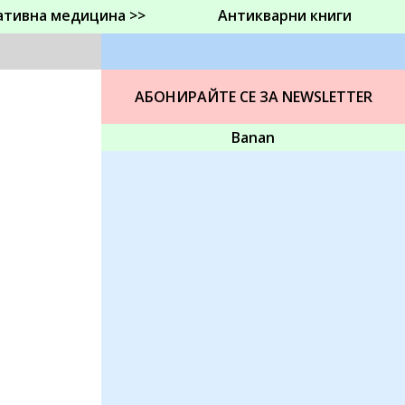
ативна медицина >>
Антикварни книги
АБОНИРАЙТЕ СЕ ЗА NEWSLETTER
Banan