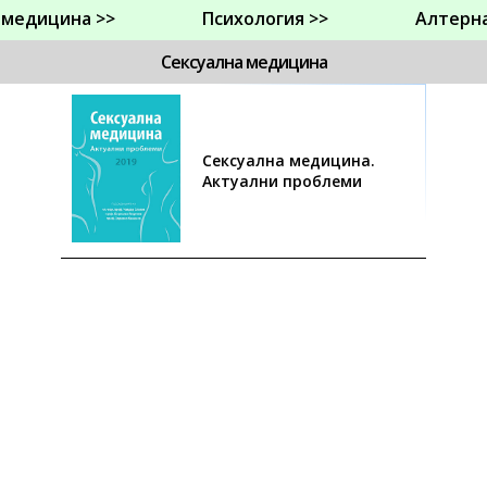
 медицина >>
Психология >>
Алтерн
Сексуална медицина
Сексуална медицина.
Актуални проблеми