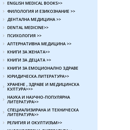
ENGLISH MEDICAL BOOKS>>
ФИЛОЛОГИЯ И ЕЗИКОЗНАНИЕ >>
ДЕНТАЛНА МЕДИЦИНА >>
DENTAL MEDICINE>>
ПСИХОЛОГИЯ >>
АЛТЕРНАТИВНА МЕДИЦИНА >>
КНИГИ ЗА ЖЕНАТА>>
КНИГИ ЗА ДЕЦАТА >>
КНИГИ ЗА ЕМОЦИОНАЛНО ЗДРАВЕ
ЮРИДИЧЕСКА ЛИТЕРАТУРА>>
ХРАНЕНЕ , ЗДРАВЕ И МЕДИЦИНСКА
КУЛТУРА>>>
НАУКА И НАУЧНО-ПОПУЛЯРНА
ЛИТЕРАТУРА>>
СПЕЦИАЛИЗИРАНА И ТЕХНИЧЕСКА
ЛИТЕРАТУРА>>
РЕЛИГИЯ И ОКУЛТИЗЪМ>>