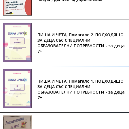
ПИША И ЧЕТА, Помагало 2. ПОДХОДЯЩО
ЗА ДЕЦА СЪС СПЕЦИАЛНИ
ОБРАЗОВАТЕЛНИ ПОТРЕБНОСТИ - за деца
7+
ПИША И ЧЕТА, Помагало 1. ПОДХОДЯЩО
ЗА ДЕЦА СЪС СПЕЦИАЛНИ
ОБРАЗОВАТЕЛНИ ПОТРЕБНОСТИ - за деца
7+