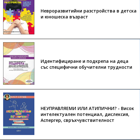
Невроразвитийни разстройства в детска
и юношеска възраст
Идентифициране и подкрепа на деца
със специфични обучителни трудности
НЕУПРАВЛЯЕМИ ИЛИ АТИПИЧНИ? - Висок
интелектуален потенциал, дислексия,
Аспергер, свръхчувствителност