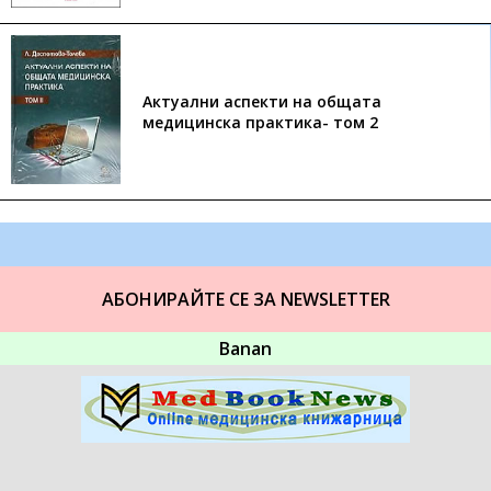
Актуални аспекти на общата
медицинска практика- том 2
АБОНИРАЙТЕ СЕ ЗА NEWSLETTER
Banan