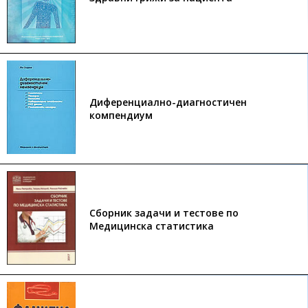
Диференциално-диагностичен
компендиум
Сборник задачи и тестове по
Медицинска статистика