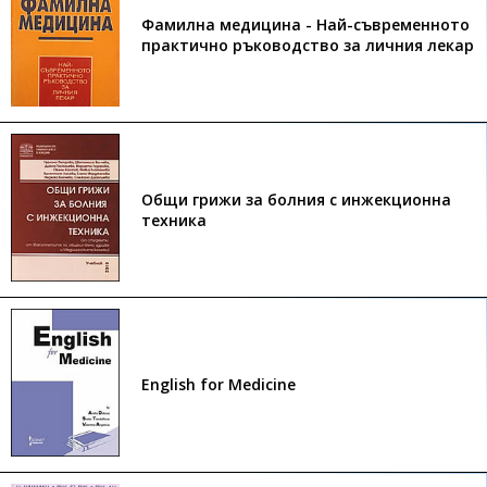
Фамилна медицина - Най-съвременното
практично ръководство за личния лекар
Общи грижи за болния с инжекционна
техника
English for Medicine