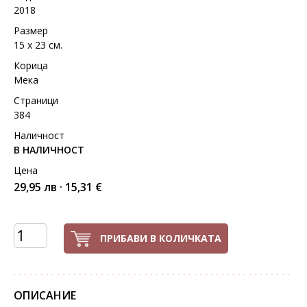
2018
Размер
15 х 23 см.
Корица
Мека
Страници
384
Наличност
В НАЛИЧНОСТ
Цена
29,95 лв · 15,31 €
ПРИБАВИ В КОЛИЧКАТА
ОПИСАНИЕ