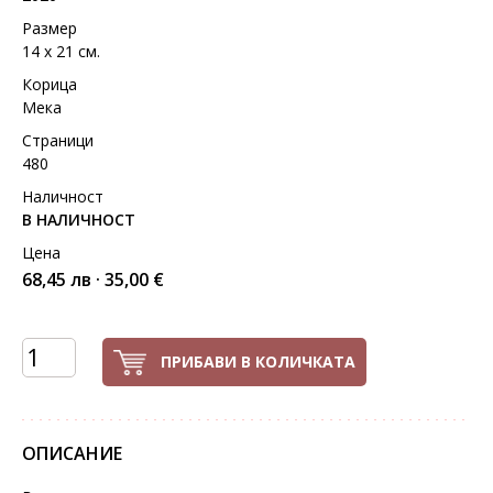
Размер
14 х 21 см.
Корица
Мека
Страници
480
Наличност
В НАЛИЧНОСТ
Цена
68,45 лв · 35,00 €
ПРИБАВИ В КОЛИЧКАТА
ОПИСАНИЕ