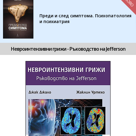
НОВО
Преди и след симптома. Психопатология
и психиатрия
Невроинтензивни грижи - Ръководство на Jefferson