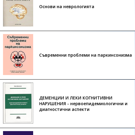
Основи на неврологията
Съвременни проблеми на паркинсонизма
ДЕМЕНЦИИ И ЛЕКИ КОГНИТИВНИ
НАРУШЕНИЯ - нервоепидемиологични и
диагностични аспекти