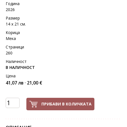
Година
2026
Размер
14 х 21 см.
Корица
Мека
Страници
260
Наличност
В НАЛИЧНОСТ
Цена
41,07 лв · 21,00 €
ПРИБАВИ В КОЛИЧКАТА