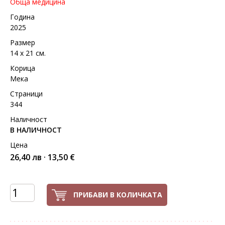
Обща медицина
Година
2025
Размер
14 х 21 см.
Корица
Мека
Страници
344
Наличност
В НАЛИЧНОСТ
Цена
26,40 лв · 13,50 €
ПРИБАВИ В КОЛИЧКАТА