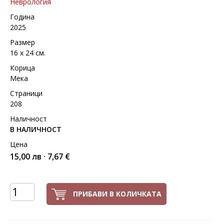
Неврология
Година
2025
Размер
16 х 24 см.
Корица
Мека
Страници
208
Наличност
В НАЛИЧНОСТ
Цена
15,00 лв · 7,67 €
ПРИБАВИ В КОЛИЧКАТА