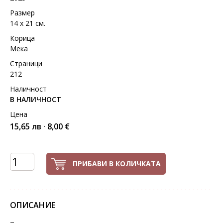
Размер
14 х 21 см.
Корица
Мека
Страници
212
Наличност
В НАЛИЧНОСТ
Цена
15,65 лв · 8,00 €
ПРИБАВИ В КОЛИЧКАТА
ОПИСАНИЕ