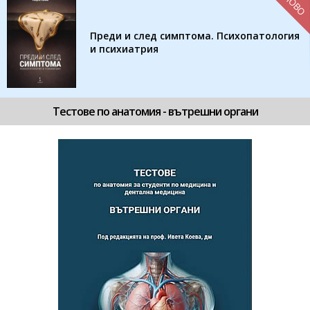
НОВО
Преди и след симптома. Психопатология
и психиатрия
Тестове по анатомия - вътрешни органи