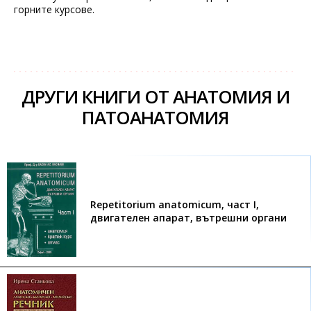
горните курсове.
ДРУГИ КНИГИ ОТ АНАТОМИЯ И
ПАТОАНАТОМИЯ
Repetitorium anatomicum, част I,
двигателен апарат, вътрешни органи