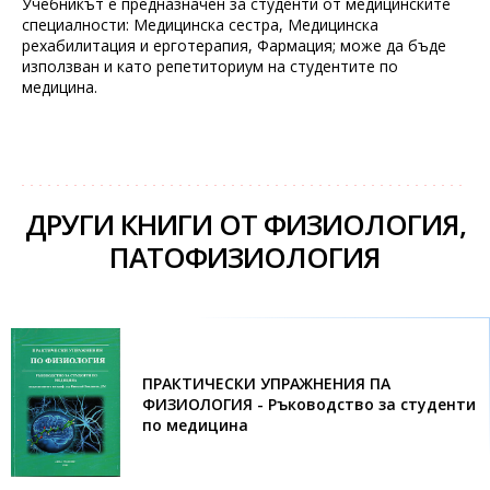
Учебникът е предназначен за студенти от медицинските
специалности: Медицинска сестра, Медицинска
рехабилитация и ерготерапия, Фармация; може да бъде
използван и като репетиториум на студентите по
медицина.
ДРУГИ КНИГИ ОТ ФИЗИОЛОГИЯ,
ПАТОФИЗИОЛОГИЯ
ПРАКТИЧЕСКИ УПРАЖНЕНИЯ ПА
ФИЗИОЛОГИЯ - Ръководство за студенти
по медицина