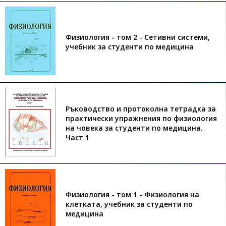
Физиология - том 2 - Сетивни системи,
учебник за студенти по медицина
Ръководство и протоколна тетрадка за
практически упражнения по физиология
на човека за студенти по медицина.
Част 1
Физиология - том 1 - Физиология на
клетката, учебник за студенти по
медицина