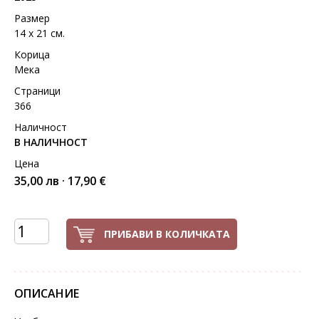
Размер
14 х 21 см.
Корица
Мека
Страници
366
Наличност
В НАЛИЧНОСТ
Цена
35,00 лв · 17,90 €
ПРИБАВИ В КОЛИЧКАТА
ОПИСАНИЕ