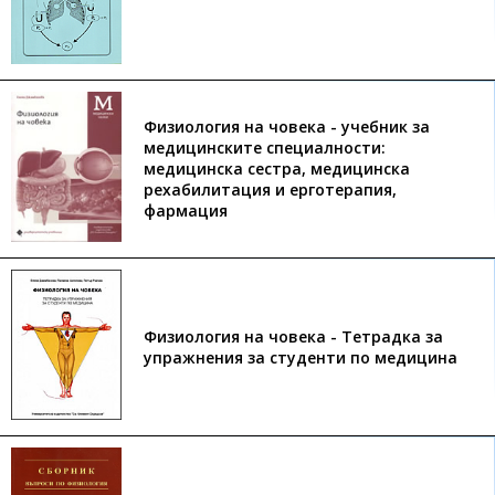
Физиология на човека - учебник за
медицинските специалности:
медицинска сестра, медицинска
рехабилитация и ерготерапия,
фармация
Физиология на човека - Тетрадка за
упражнения за студенти по медицина