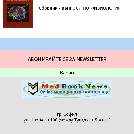
Сборник - ВЪПРОСИ ПО ФИЗИОЛОГИЯ
АБОНИРАЙТЕ СЕ ЗА NEWSLETTER
Banan
гр. София
ул. Цар Асен 100 (между Тунджа и Доспат)