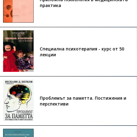
практика
Специална психотерапия - курс от 50
лекции
Проблемът за паметта. Постижения и
перспективи