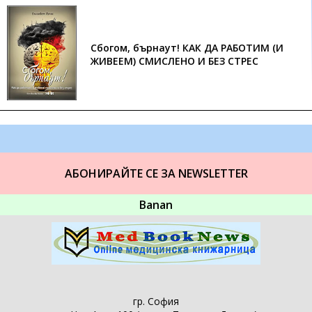
Сбогом, бърнаут! КАК ДА РАБОТИМ (И
ЖИВЕЕМ) СМИСЛЕНО И БЕЗ СТРЕС
АБОНИРАЙТЕ СЕ ЗА NEWSLETTER
Banan
гр. София