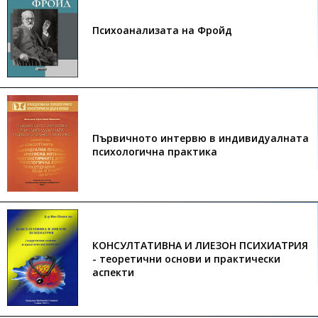
Психоанализата на Фройд
Първичното интервю в индивидуалната
психологична практика
КОНСУЛТАТИВНА И ЛИЕЗОН ПСИХИАТРИЯ
- теоретични основи и практически
аспекти