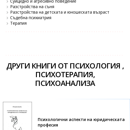
Суицидно и агресивно поведение
Разстройства на съня
Разстройства на детската и юношеската възраст
Съдебна психиатрия
Терапия
ДРУГИ КНИГИ ОТ ПСИХОЛОГИЯ ,
ПСИХОТЕРАПИЯ,
ПСИХОАНАЛИЗА
Психологични аспекти на юридическата
професия