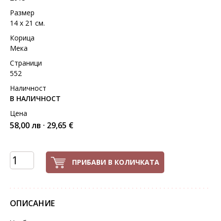
Размер
14 х 21 см.
Корица
Мека
Страници
552
Наличност
В НАЛИЧНОСТ
Цена
58,00 лв · 29,65 €
ПРИБАВИ В КОЛИЧКАТА
ОПИСАНИЕ