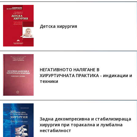
Детска хирургия
НЕГАТИВНОТО НАЛЯГАНЕ В
ХИРУРТИЧНАТА ПРАКТИКА - индикации и
техники
Задна декомпресивна и стабилизираща
хирургия при торакална и лумбална
нестабилност