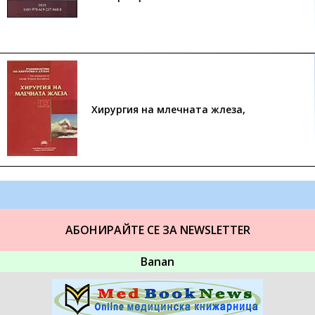
Хирургия на млечната жлеза,
АБОНИРАЙТЕ СЕ ЗА NEWSLETTER
Banan