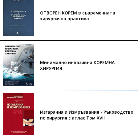
ОТВОРЕН КОРЕМ в съвременната
хирургична практика
Минимално инвазивна КОРЕМНА
ХИРУРГИЯ
Изгаряния и Измръзвания - Ръководство
по хирургия с атлас Том XVII