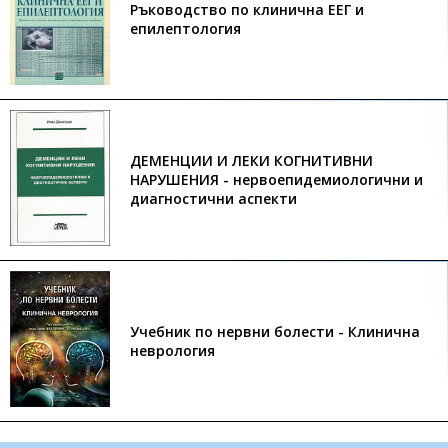
Ръководство по клинична ЕЕГ и
епилептология
ДЕМЕНЦИИ И ЛЕКИ КОГНИТИВНИ
НАРУШЕНИЯ - нервоепидемиологични и
диагностични аспекти
Учебник по нервни болести - Клинична
неврология