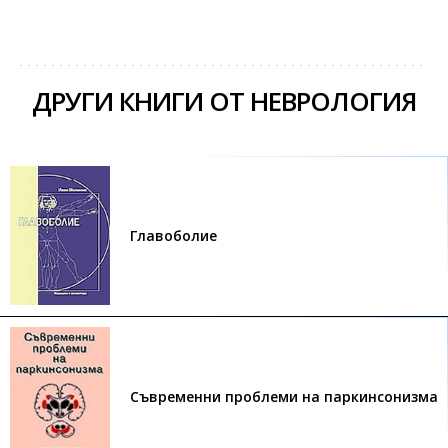
ДРУГИ КНИГИ ОТ НЕВРОЛОГИЯ
Главоболие
Съвременни проблеми на паркинсонизма