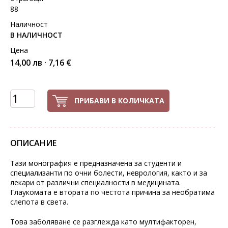
88
Наличност
В НАЛИЧНОСТ
Цена
14,00 лв · 7,16 €
ПРИБАВИ В КОЛИЧКАТА
ОПИСАНИЕ
Тази монография е предназначена за студенти и
специализанти по очни болести, неврология, както и за
лекари от различни специалности в медицината.
Глаукомата е втората по честота причина за необратима
слепота в света.
Това заболяване се разглежда като мултифакторен,